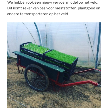
We hebben ook een nieuw vervoermiddel op het veld.
Dit komt zeker van pas voor meststoffen, plantgoed en
andere te transporteren op het veld.