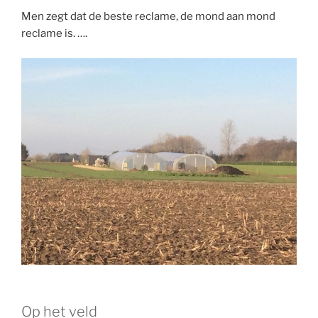
Men zegt dat de beste reclame, de mond aan mond
reclame is. ….
Op het veld