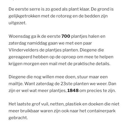
De eerste serre is zo goed als plant klaar. De grond is
gelijkgetrokken met de rotoreg en de bedden zijn
uitgezet.
Woensdag ga ik de eerste
700
plantjes halen en
zaterdag namiddag gaan we met een paar
Vlindervelders de plantjes planten. Diegene die
gereageerd hebben op de oproep om mee te helpen
krijgen morgen een mail met de praktische details.
Diegene die nog willen mee doen, stuur maar een
mailtje. Want zaterdag de 23ste planten we weer. Dan
zijn er wel wat meer plantjes,
1848
om precies te zijn.
Het laatste grof vuil, netten, plastiek en doeken die niet
meer bruikbaar waren zijn ook naar het containerpark
gebracht.