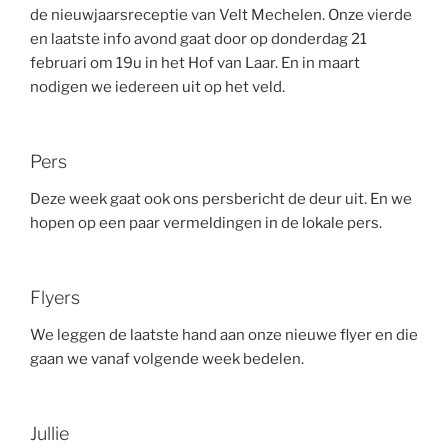
de nieuwjaarsreceptie van Velt Mechelen. Onze vierde
en laatste info avond gaat door op donderdag 21
februari om 19u in het Hof van Laar. En in maart
nodigen we iedereen uit op het veld.
Pers
Deze week gaat ook ons persbericht de deur uit. En we
hopen op een paar vermeldingen in de lokale pers.
Flyers
We leggen de laatste hand aan onze nieuwe flyer en die
gaan we vanaf volgende week bedelen.
Jullie