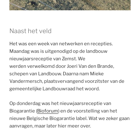
Naast het veld
Het was een week van netwerken en recepties.
Maandag was is uitgenodigd op de landbouw
nieuwjaarsreceptie van Zemst. We
werden verwelkomd door Joeri Van den Brande,
schepen van Landbouw. Daarna nam Mieke
Vandermersch, plaatsvervangend voorzitster van de
gemeentelijke Landbouwraad het woord.
Op donderdag was het nieuwjaarsreceptie van
Biogarantie (
Bioforum
) en de voorstelling van het
nieuwe Belgische Biogarantie label. Wat we zeker gaan
aanvragen, maar later hier meer over.