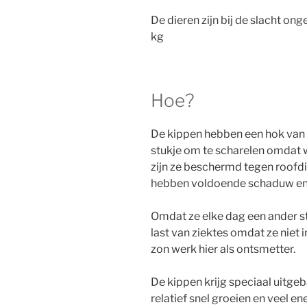
De dieren zijn bij de slacht on
kg
Hoe?
De kippen hebben een hok van 
stukje om te scharelen omdat 
zijn ze beschermd tegen roofdi
hebben voldoende schaduw en
Omdat ze elke dag een ander s
last van ziektes omdat ze niet 
zon werk hier als ontsmetter.
De kippen krijg speciaal uitgeb
relatief snel groeien en veel e