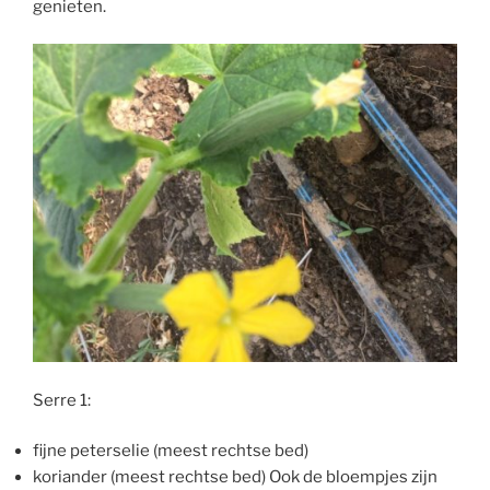
genieten.
Serre 1:
fijne peterselie (meest rechtse bed)
koriander (meest rechtse bed) Ook de bloempjes zijn