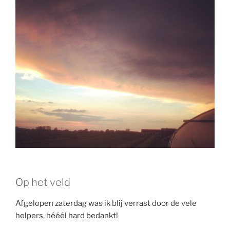
Op het veld
Afgelopen zaterdag was ik blij verrast door de vele
helpers, hééél hard bedankt!