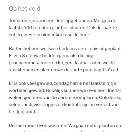
Op het veld
Tomaten zijn voor een deel opgebonden. Morgen de
laatste 100 tomaten plantjes planten. Ook de laatste
aubergines zijn binnenkort aan de buurt.
Buiten hebben we twee bedden zoete mais uitgeplant.
Er zijn 8 nieuwe bedden gemaakt die nog
groencompost moeten krijgen daarna zaaien we de
staakbonen en planten we de zoete punt paprika’s uit.
Er is ook veel gewied, zondag heb ik het laatste rijtje
wortelen gewied. Hopelijk kunnen we over een drie tal
weken genieten van de eerste exemplaren. Ook de sla,
selder, andijvie, raapjes en koolrabi zijn nu verlost van
het (on)kruid.
De rest moet even wachten. We gaan eerst planten en