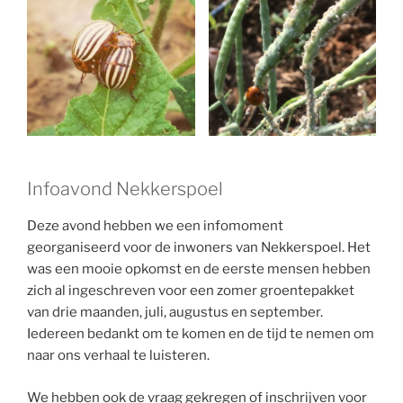
Infoavond Nekkerspoel
Deze avond hebben we een infomoment
georganiseerd voor de inwoners van Nekkerspoel. Het
was een mooie opkomst en de eerste mensen hebben
zich al ingeschreven voor een zomer groentepakket
van drie maanden, juli, augustus en september.
Iedereen bedankt om te komen en de tijd te nemen om
naar ons verhaal te luisteren.
We hebben ook de vraag gekregen of inschrijven voor