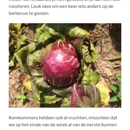
roosteren. Leuk idee om een keer iets anders op de
barbecue te gooien.
Komkommers hebben ook al vruchten, misschien dat
we op het einde van de week al van de eerste kunnen