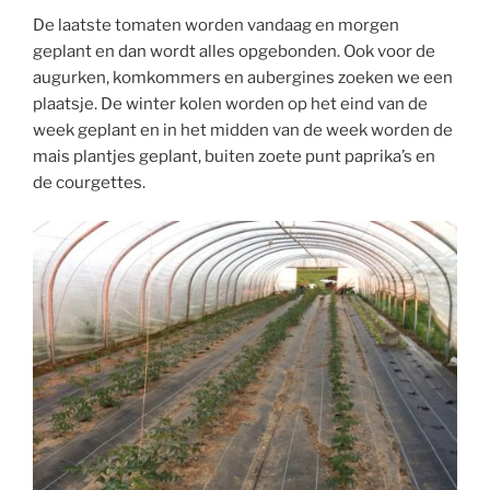
De laatste tomaten worden vandaag en morgen
geplant en dan wordt alles opgebonden. Ook voor de
augurken, komkommers en aubergines zoeken we een
plaatsje. De winter kolen worden op het eind van de
week geplant en in het midden van de week worden de
mais plantjes geplant, buiten zoete punt paprika’s en
de courgettes.