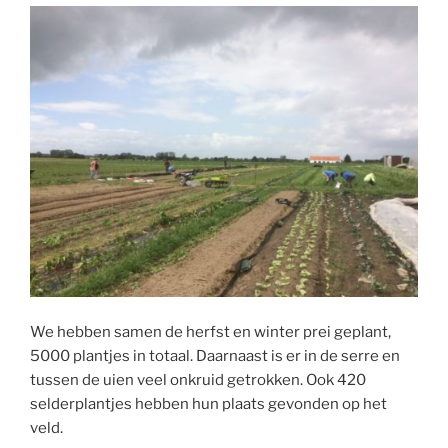
We hebben samen de herfst en winter prei geplant,
5000 plantjes in totaal. Daarnaast is er in de serre en
tussen de uien veel onkruid getrokken. Ook 420
selderplantjes hebben hun plaats gevonden op het
veld.