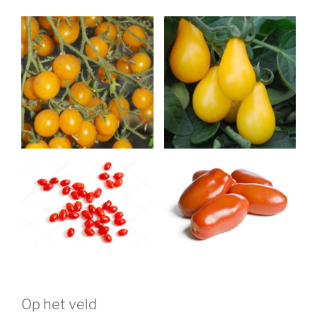
Op het veld