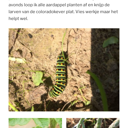
avonds loop ik alle aardappel planten af en knijp de
larven van de coloradokever plat. Vies werkje maar het
helpt wel.