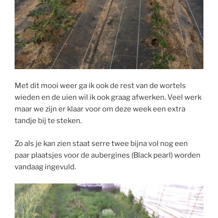
Met dit mooi weer ga ik ook de rest van de wortels
wieden en de uien wil ik ook graag afwerken. Veel werk
maar we zijn er klaar voor om deze week een extra
tandje bij te steken.
Zo als je kan zien staat serre twee bijna vol nog een
paar plaatsjes voor de aubergines (Black pearl) worden
vandaag ingevuld.