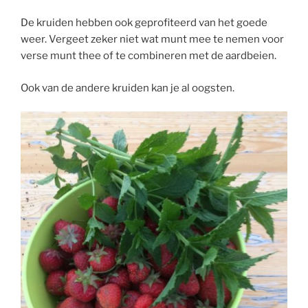
De kruiden hebben ook geprofiteerd van het goede
weer. Vergeet zeker niet wat munt mee te nemen voor
verse munt thee of te combineren met de aardbeien.
Ook van de andere kruiden kan je al oogsten.