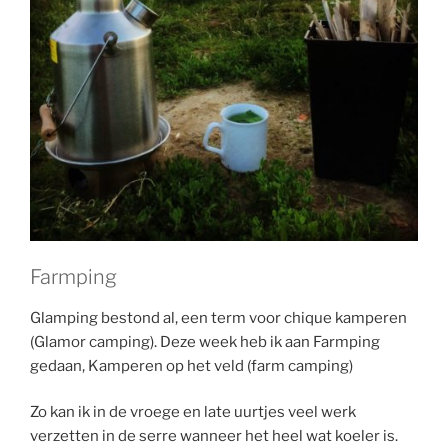
Farmping
Glamping bestond al, een term voor chique kamperen
(Glamor camping). Deze week heb ik aan Farmping
gedaan, Kamperen op het veld (farm camping)
Zo kan ik in de vroege en late uurtjes veel werk
verzetten in de serre wanneer het heel wat koeler is.