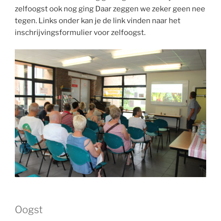
zelfoogst ook nog ging Daar zeggen we zeker geen nee
tegen. Links onder kan je de link vinden naar het
inschrijvingsformulier voor zelfoogst.
Oogst