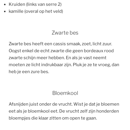
Kruiden (links van serre 2)
kamille (overal op het veld)
Zwarte bes
Zwarte bes heeft een cassis smaak, zoet, licht zuur.
Oogst enkel de echt zwarte die geen bordeaux rood
zwarte schijn meer hebben. En als je vast neemt
moeten ze licht indrukbaar zijn. Pluk je ze te vroeg, dan
heb je een zure bes.
Bloemkool
Afsnijden juist onder de vrucht. Wist je dat je bloemen
eet als je bloemkool eet. De vrucht zelf zijn honderden
bloempjes die klaar zitten om open te gaan.