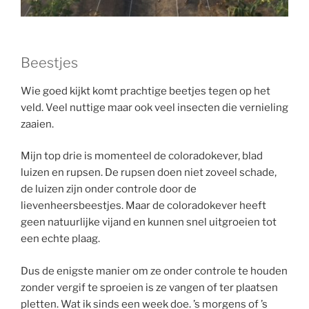
Beestjes
Wie goed kijkt komt prachtige beetjes tegen op het
veld. Veel nuttige maar ook veel insecten die vernieling
zaaien.
Mijn top drie is momenteel de coloradokever, blad
luizen en rupsen. De rupsen doen niet zoveel schade,
de luizen zijn onder controle door de
lievenheersbeestjes. Maar de coloradokever heeft
geen natuurlijke vijand en kunnen snel uitgroeien tot
een echte plaag.
Dus de enigste manier om ze onder controle te houden
zonder vergif te sproeien is ze vangen of ter plaatsen
pletten. Wat ik sinds een week doe. ’s morgens of ’s