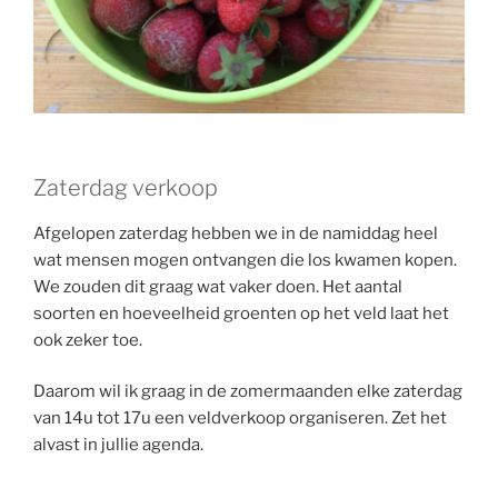
Zaterdag verkoop
Afgelopen zaterdag hebben we in de namiddag heel
wat mensen mogen ontvangen die los kwamen kopen.
We zouden dit graag wat vaker doen. Het aantal
soorten en hoeveelheid groenten op het veld laat het
ook zeker toe.
Daarom wil ik graag in de zomermaanden elke zaterdag
van 14u tot 17u een veldverkoop organiseren. Zet het
alvast in jullie agenda.