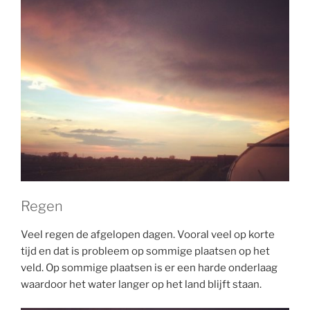
Regen
Veel regen de afgelopen dagen. Vooral veel op korte
tijd en dat is probleem op sommige plaatsen op het
veld. Op sommige plaatsen is er een harde onderlaag
waardoor het water langer op het land blijft staan.