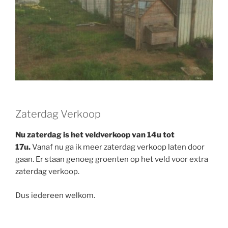
Zaterdag Verkoop
Nu zaterdag is het veldverkoop van 14u tot
17u.
Vanaf nu ga ik meer zaterdag verkoop laten door
gaan. Er staan genoeg groenten op het veld voor extra
zaterdag verkoop.
Dus iedereen welkom.