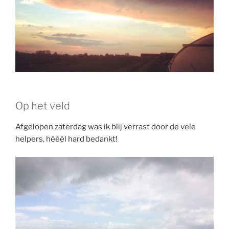
Op het veld
Afgelopen zaterdag was ik blij verrast door de vele
helpers, hééél hard bedankt!