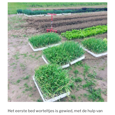
Het eerste bed worteltjes is gewied, met de hulp van