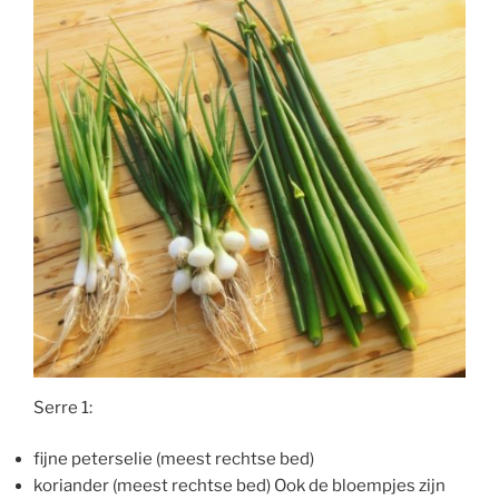
Serre 1:
fijne peterselie (meest rechtse bed)
koriander (meest rechtse bed) Ook de bloempjes zijn