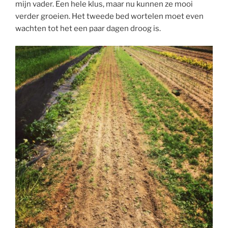
mijn vader. Een hele klus, maar nu kunnen ze mooi
verder groeien. Het tweede bed wortelen moet even
wachten tot het een paar dagen droog is.