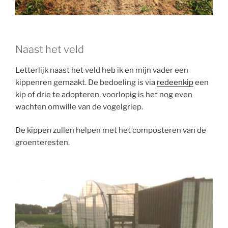
Naast het veld
Letterlijk naast het veld heb ik en mijn vader een
kippenren gemaakt. De bedoeling is via
redeenkip
een
kip of drie te adopteren, voorlopig is het nog even
wachten omwille van de vogelgriep.
De kippen zullen helpen met het composteren van de
groenteresten.