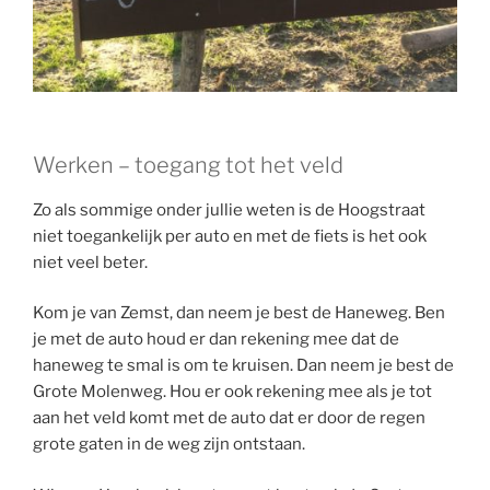
Werken – toegang tot het veld
Zo als sommige onder jullie weten is de Hoogstraat
niet toegankelijk per auto en met de fiets is het ook
niet veel beter.
Kom je van Zemst, dan neem je best de Haneweg. Ben
je met de auto houd er dan rekening mee dat de
haneweg te smal is om te kruisen. Dan neem je best de
Grote Molenweg. Hou er ook rekening mee als je tot
aan het veld komt met de auto dat er door de regen
grote gaten in de weg zijn ontstaan.