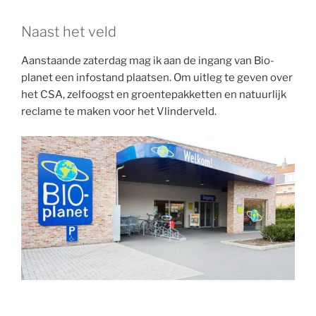
Naast het veld
Aanstaande zaterdag mag ik aan de ingang van Bio-
planet een infostand plaatsen. Om uitleg te geven over
het CSA, zelfoogst en groentepakketten en natuurlijk
reclame te maken voor het Vlinderveld.