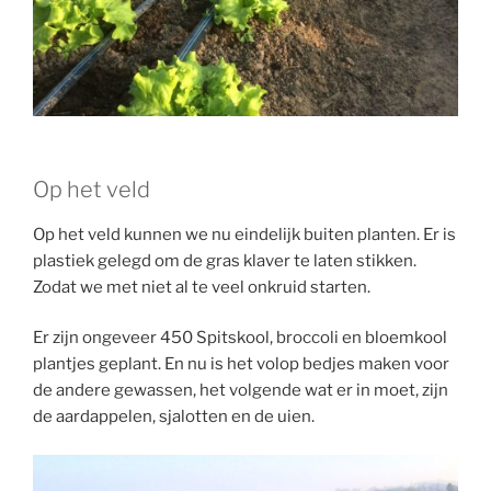
Op het veld
Op het veld kunnen we nu eindelijk buiten planten. Er is
plastiek gelegd om de gras klaver te laten stikken.
Zodat we met niet al te veel onkruid starten.
Er zijn ongeveer 450 Spitskool, broccoli en bloemkool
plantjes geplant. En nu is het volop bedjes maken voor
de andere gewassen, het volgende wat er in moet, zijn
de aardappelen, sjalotten en de uien.