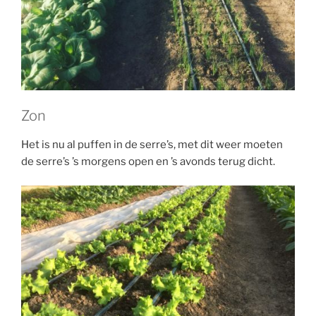
Zon
Het is nu al puffen in de serre’s, met dit weer moeten
de serre’s ’s morgens open en ’s avonds terug dicht.