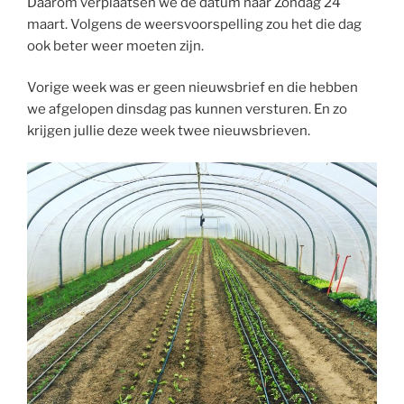
Daarom verplaatsen we de datum naar Zondag 24
maart. Volgens de weersvoorspelling zou het die dag
ook beter weer moeten zijn.
Vorige week was er geen nieuwsbrief en die hebben
we afgelopen dinsdag pas kunnen versturen. En zo
krijgen jullie deze week twee nieuwsbrieven.