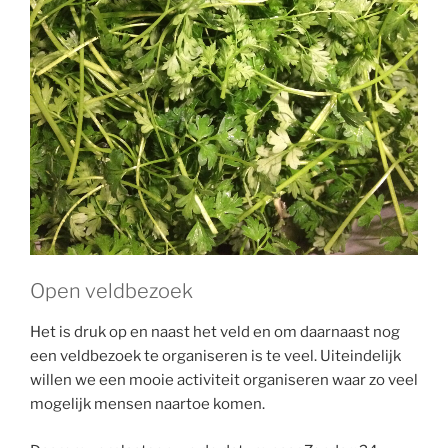
Open veldbezoek
Het is druk op en naast het veld en om daarnaast nog
een veldbezoek te organiseren is te veel. Uiteindelijk
willen we een mooie activiteit organiseren waar zo veel
mogelijk mensen naartoe komen.