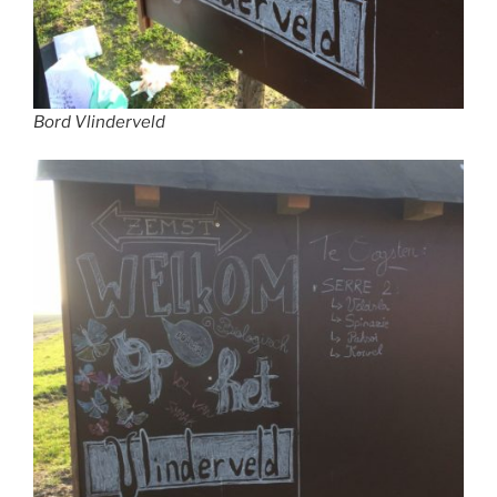
Bord Vlinderveld