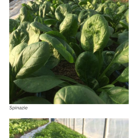
Spinazie