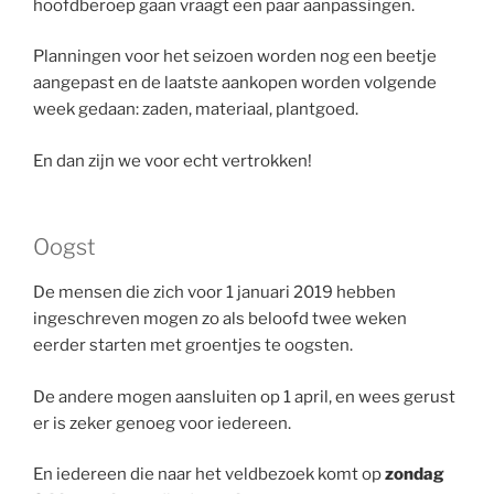
hoofdberoep gaan vraagt een paar aanpassingen.
Planningen voor het seizoen worden nog een beetje
aangepast en de laatste aankopen worden volgende
week gedaan: zaden, materiaal, plantgoed.
En dan zijn we voor echt vertrokken!
Oogst
De mensen die zich voor 1 januari 2019 hebben
ingeschreven mogen zo als beloofd twee weken
eerder starten met groentjes te oogsten.
De andere mogen aansluiten op 1 april, en wees gerust
er is zeker genoeg voor iedereen.
En iedereen die naar het veldbezoek komt op
zondag