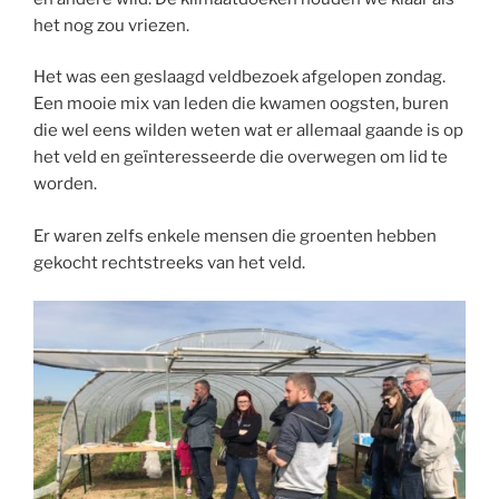
het nog zou vriezen.
Het was een geslaagd veldbezoek afgelopen zondag.
Een mooie mix van leden die kwamen oogsten, buren
die wel eens wilden weten wat er allemaal gaande is op
het veld en geïnteresseerde die overwegen om lid te
worden.
Er waren zelfs enkele mensen die groenten hebben
gekocht rechtstreeks van het veld.