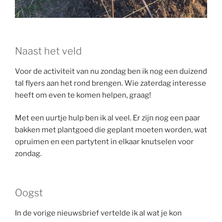
Naast het veld
Voor de activiteit van nu zondag ben ik nog een duizend
tal flyers aan het rond brengen. Wie zaterdag interesse
heeft om even te komen helpen, graag!
Met een uurtje hulp ben ik al veel. Er zijn nog een paar
bakken met plantgoed die geplant moeten worden, wat
opruimen en een partytent in elkaar knutselen voor
zondag.
Oogst
In de vorige nieuwsbrief vertelde ik al wat je kon