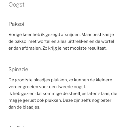
Oogst
Paksoi
Vorige keer heb ik gezegd afsnijden. Maar best kan je
de paksoi met wortel en alles uittrekken en de wortel
er dan afdraaien. Zo krijg je het mooiste resultaat.
Spinazie
De grootste blaadjes plukken, zo kunnen de kleinere
verder groeien voor een tweede oogst.
Ik heb gezien dat sommige de steeltjes laten staan, die
mag je gerust ook plukken. Deze zijn zelfs nog beter
dan de blaadjes.