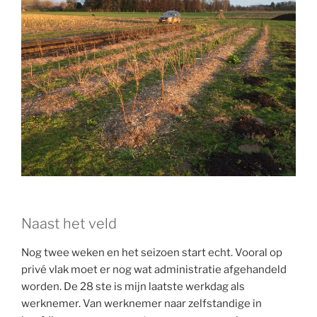
Naast het veld
Nog twee weken en het seizoen start echt. Vooral op
privé vlak moet er nog wat administratie afgehandeld
worden. De 28 ste is mijn laatste werkdag als
werknemer. Van werknemer naar zelfstandige in