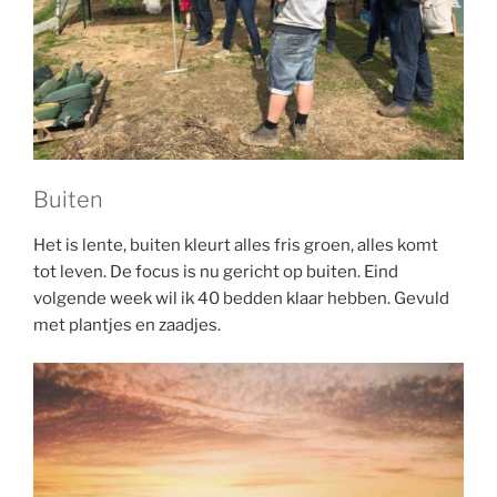
Buiten
Het is lente, buiten kleurt alles fris groen, alles komt
tot leven. De focus is nu gericht op buiten. Eind
volgende week wil ik 40 bedden klaar hebben. Gevuld
met plantjes en zaadjes.