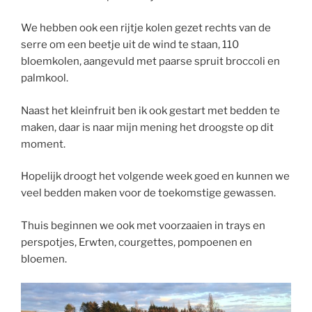
We hebben ook een rijtje kolen gezet rechts van de
serre om een beetje uit de wind te staan, 110
bloemkolen, aangevuld met paarse spruit broccoli en
palmkool.
Naast het kleinfruit ben ik ook gestart met bedden te
maken, daar is naar mijn mening het droogste op dit
moment.
Hopelijk droogt het volgende week goed en kunnen we
veel bedden maken voor de toekomstige gewassen.
Thuis beginnen we ook met voorzaaien in trays en
perspotjes, Erwten, courgettes, pompoenen en
bloemen.