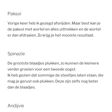
Paksoi
Vorige keer heb ik gezegd afsnijden. Maar best kan je
de paksoi met wortel en alles uittrekken en de wortel
er dan afdraaien. Zo krijg je het mooiste resultaat.
Spinazie
De grootste blaadjes plukken, zo kunnen de kleinere
verder groeien voor een tweede oogst.
Ik heb gezien dat sommige de steeltjes laten staan, die
mag je gerust ook plukken. Deze zijn zelfs nog beter
dan de blaadjes.
Andijvie