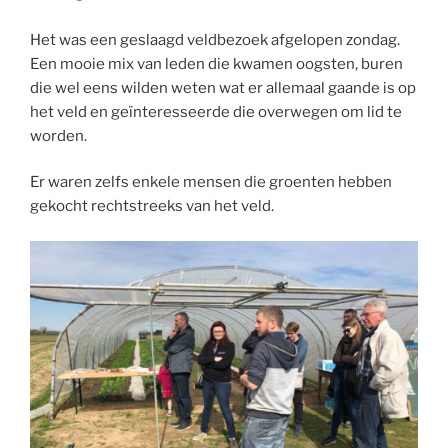
Het was een geslaagd veldbezoek afgelopen zondag.
Een mooie mix van leden die kwamen oogsten, buren
die wel eens wilden weten wat er allemaal gaande is op
het veld en geïnteresseerde die overwegen om lid te
worden.
Er waren zelfs enkele mensen die groenten hebben
gekocht rechtstreeks van het veld.