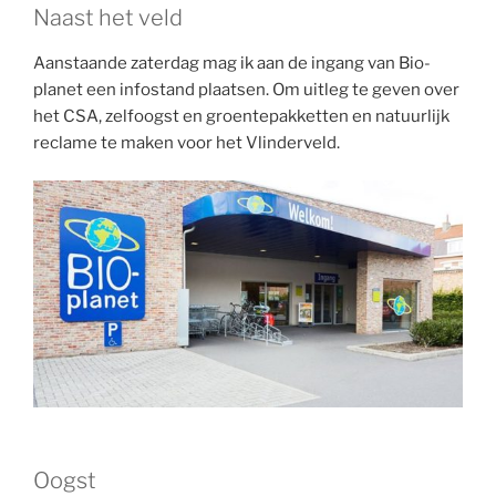
Naast het veld
Aanstaande zaterdag mag ik aan de ingang van Bio-
planet een infostand plaatsen. Om uitleg te geven over
het CSA, zelfoogst en groentepakketten en natuurlijk
reclame te maken voor het Vlinderveld.
Oogst