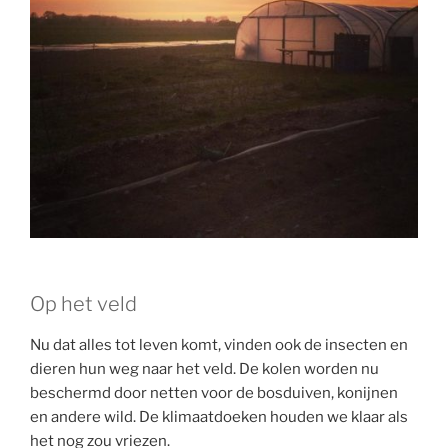
Op het veld
Nu dat alles tot leven komt, vinden ook de insecten en
dieren hun weg naar het veld. De kolen worden nu
beschermd door netten voor de bosduiven, konijnen
en andere wild. De klimaatdoeken houden we klaar als
het nog zou vriezen.