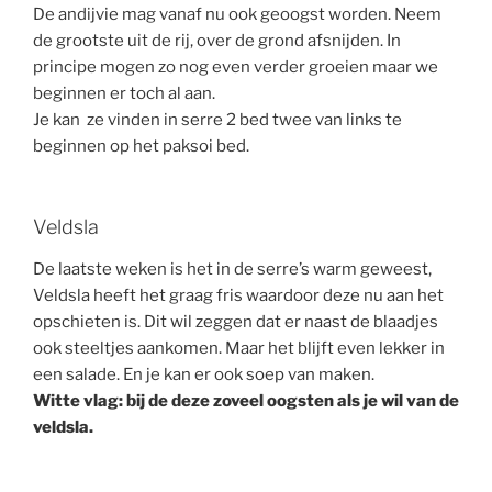
De andijvie mag vanaf nu ook geoogst worden. Neem
de grootste uit de rij, over de grond afsnijden. In
principe mogen zo nog even verder groeien maar we
beginnen er toch al aan.
Je kan ze vinden in serre 2 bed twee van links te
beginnen op het paksoi bed.
Veldsla
De laatste weken is het in de serre’s warm geweest,
Veldsla heeft het graag fris waardoor deze nu aan het
opschieten is. Dit wil zeggen dat er naast de blaadjes
ook steeltjes aankomen. Maar het blijft even lekker in
een salade. En je kan er ook soep van maken.
Witte vlag: bij de deze zoveel oogsten als je wil van de
veldsla.