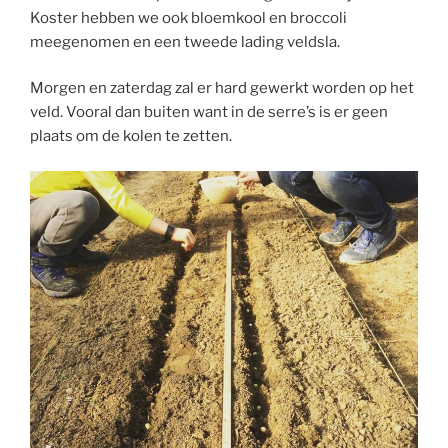
Koster hebben we ook bloemkool en broccoli
meegenomen en een tweede lading veldsla.
Morgen en zaterdag zal er hard gewerkt worden op het
veld. Vooral dan buiten want in de serre’s is er geen
plaats om de kolen te zetten.