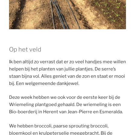
Op het veld
Ik ben altijd zo verrast dat er zo veel handjes mee willen
helpen bij het planten van jullie plantjes. De serre’s
staan bijna vol. Alles geniet van de zon en staat er mooi
bij. Een welgemeende dankjewel.
Deze week hebben we ook voor de eerste keer bij de
Wriemeling plantgoed gehaald. De wriemeling is een
Bio-boerderij in Herent van Jean-Pierre en Esmeralda.
We hebben broccoli, paarse sprouting broccoli,
bloemkool en krulpeterselie meegebracht. Bij de