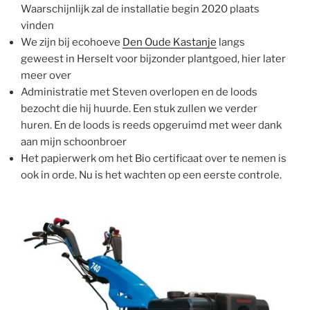
Waarschijnlijk zal de installatie begin 2020 plaats
vinden
We zijn bij ecohoeve
Den Oude Kastanje
langs
geweest in Herselt voor bijzonder plantgoed, hier later
meer over
Administratie met Steven overlopen en de loods
bezocht die hij huurde. Een stuk zullen we verder
huren. En de loods is reeds opgeruimd met weer dank
aan mijn schoonbroer
Het papierwerk om het Bio certificaat over te nemen is
ook in orde. Nu is het wachten op een eerste controle.