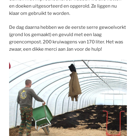
en doeken uitgesorteerd en opgerold. Ze liggen nu
klaar om gebruikt te worden.
De dag daarna hebben we de eerste serre gewoelvorkt
(grond los gemaakt) en gevuld met een laag
groencompost. 200 kruiwagens van 170 liter. Het was
zwaar, een dikke merci aan Jan voor de hulp!