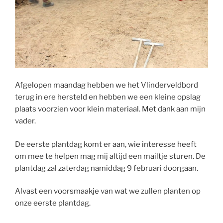
Afgelopen maandag hebben we het Vlinderveldbord
terug in ere hersteld en hebben we een kleine opslag
plaats voorzien voor klein materiaal. Met dank aan mijn
vader.
De eerste plantdag komt er aan, wie interesse heeft
om mee te helpen mag mij altijd een mailtje sturen. De
plantdag zal zaterdag namiddag 9 februari doorgaan.
Alvast een voorsmaakje van wat we zullen planten op
onze eerste plantdag.