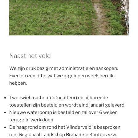
Naast het veld
We zijn druk bezig met administratie en aankopen.
Even op een rijtje wat we afgelopen week bereikt
hebben.
Tweewiel tractor (motoculteur) en bijhorende
toestellen zijn besteld en wordt eind januari geleverd
Nieuwe waterpomp is besteld en zal over 6 weken
terug zijn werk doen
De haag rond om rond het Vlinderveld is besproken
met Regionaal Landschap Brabantse Kouters vzw.