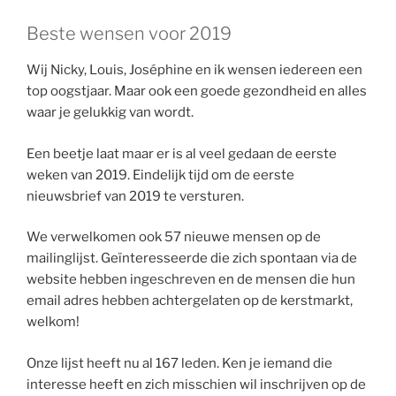
Beste wensen voor 2019
Wij Nicky, Louis, Joséphine en ik wensen iedereen een
top oogstjaar. Maar ook een goede gezondheid en alles
waar je gelukkig van wordt.
Een beetje laat maar er is al veel gedaan de eerste
weken van 2019. Eindelijk tijd om de eerste
nieuwsbrief van 2019 te versturen.
We verwelkomen ook 57 nieuwe mensen op de
mailinglijst. Geïnteresseerde die zich spontaan via de
website hebben ingeschreven en de mensen die hun
email adres hebben achtergelaten op de kerstmarkt,
welkom!
Onze lijst heeft nu al 167 leden. Ken je iemand die
interesse heeft en zich misschien wil inschrijven op de