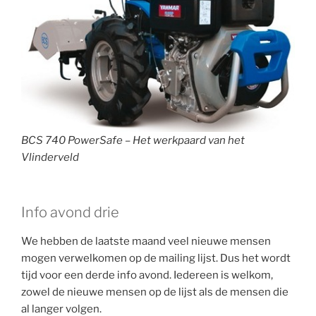
BCS 740 PowerSafe – Het werkpaard van het
Vlinderveld
Info avond drie
We hebben de laatste maand veel nieuwe mensen
mogen verwelkomen op de mailing lijst. Dus het wordt
tijd voor een derde info avond. Iedereen is welkom,
zowel de nieuwe mensen op de lijst als de mensen die
al langer volgen.