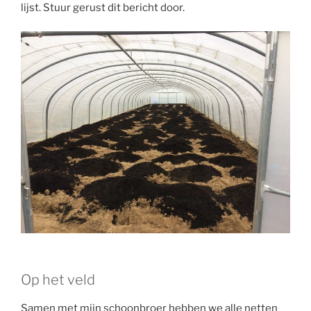
lijst. Stuur gerust dit bericht door.
Op het veld
Samen met mijn schoonbroer hebben we alle netten