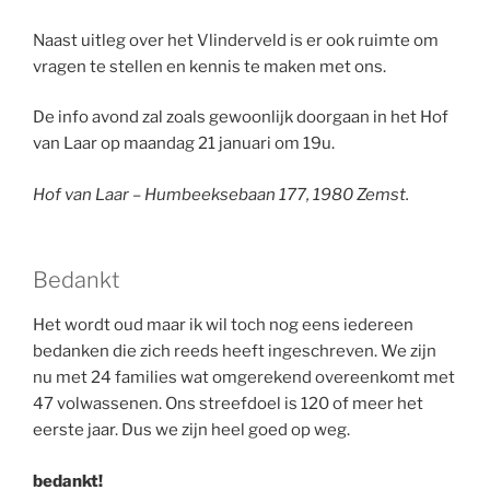
Naast uitleg over het Vlinderveld is er ook ruimte om
vragen te stellen en kennis te maken met ons.
De info avond zal zoals gewoonlijk doorgaan in het Hof
van Laar op maandag 21 januari om 19u.
Hof van Laar – Humbeeksebaan 177, 1980 Zemst.
Bedankt
Het wordt oud maar ik wil toch nog eens iedereen
bedanken die zich reeds heeft ingeschreven. We zijn
nu met 24 families wat omgerekend overeenkomt met
47 volwassenen. Ons streefdoel is 120 of meer het
eerste jaar. Dus we zijn heel goed op weg.
bedankt!