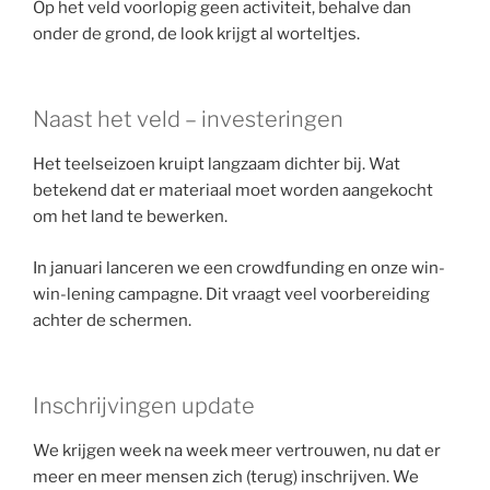
Op het veld voorlopig geen activiteit, behalve dan
onder de grond, de look krijgt al worteltjes.
Naast het veld – investeringen
Het teelseizoen kruipt langzaam dichter bij. Wat
betekend dat er materiaal moet worden aangekocht
om het land te bewerken.
In januari lanceren we een crowdfunding en onze win-
win-lening campagne. Dit vraagt veel voorbereiding
achter de schermen.
Inschrijvingen update
We krijgen week na week meer vertrouwen, nu dat er
meer en meer mensen zich (terug) inschrijven. We